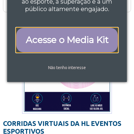
ao esporte, à superação e a um
público altamente engajado.
Acesse o Media Kit
Não tenho interesse
CORRIDAS VIRTUAIS DA HL EVENTOS
ESPORTIVOS