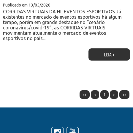
Publicado em 13/05/2020
CORRIDAS VIRTUAIS DA HL EVENTOS ESPORTIVOS Já
existentes no mercado de eventos esportivos há algum
tempo, porém em grande destaque no “cenário
coronavírus/covid-19”, as CORRIDAS VIRTUAIS
movimentam atualmente o mercado de eventos
esportivos no país....
LEIA +
<<
<
1
>
>>