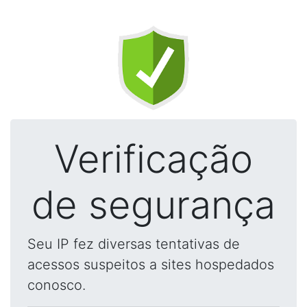
Verificação
de segurança
Seu IP fez diversas tentativas de
acessos suspeitos a sites hospedados
conosco.