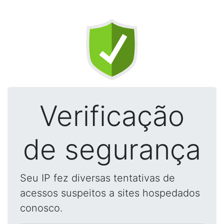
Verificação
de segurança
Seu IP fez diversas tentativas de
acessos suspeitos a sites hospedados
conosco.